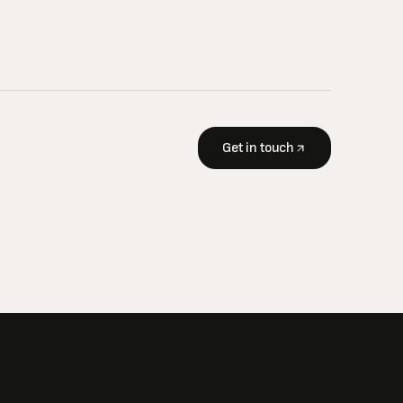
Get in touch