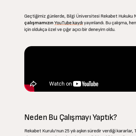
Geçtiğimiz günlerde, Bilgi Üniversitesi Rekabet Hukuk
çalışmamızın
YouTube kaydı
yayınlandı. Bu çalışma, h
için oldukça özel ve çığır açıcı bir deneyim oldu.
Neden Bu Çalışmayı Yaptık?
Rekabet Kurulu’nun 25 yılı aşkın süredir verdiği kararlar